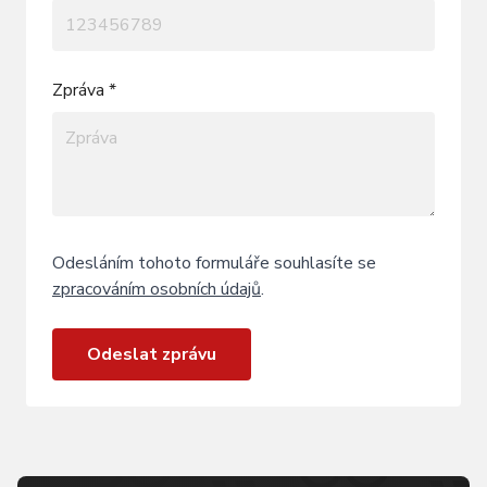
Zpráva *
Odesláním tohoto formuláře souhlasíte se
zpracováním osobních údajů
.
Odeslat zprávu