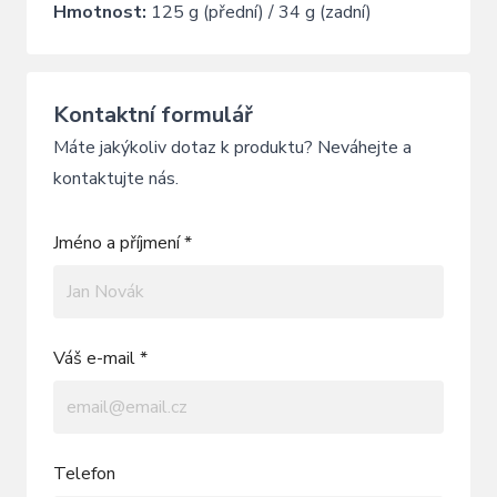
Hmotnost:
125 g (přední) / 34 g (zadní)
Kontaktní formulář
Máte jakýkoliv dotaz k produktu? Neváhejte a
kontaktujte nás.
Jméno a příjmení *
Váš e-mail *
Telefon