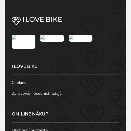
I LOVE BIKE
Cookies
Zpracování osobních údajů
ON-LINE NÁKUP
Obchodní podmínky