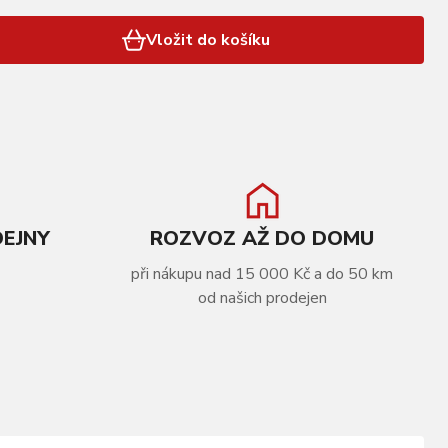
Vložit do košíku
DEJNY
ROZVOZ AŽ DO DOMU
při nákupu nad 15 000 Kč a do 50 km
od našich prodejen