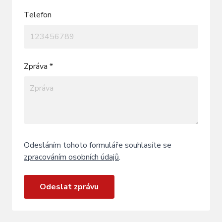
Telefon
Zpráva *
Odesláním tohoto formuláře souhlasíte se
zpracováním osobních údajů
.
Odeslat zprávu