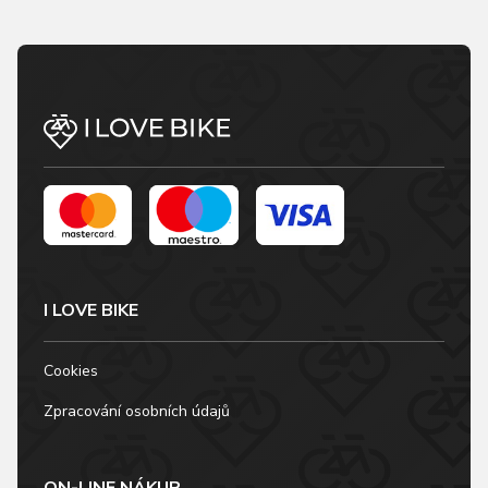
I LOVE BIKE
Cookies
Zpracování osobních údajů
ON-LINE NÁKUP