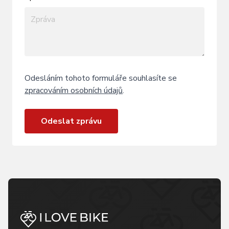
Odesláním tohoto formuláře souhlasíte se
zpracováním osobních údajů
.
Odeslat zprávu