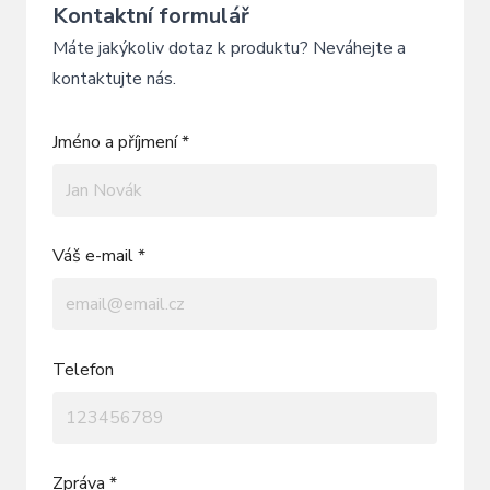
Kontaktní formulář
Máte jakýkoliv dotaz k produktu? Neváhejte a
kontaktujte nás.
Jméno a příjmení *
Váš e-mail *
Telefon
Zpráva *