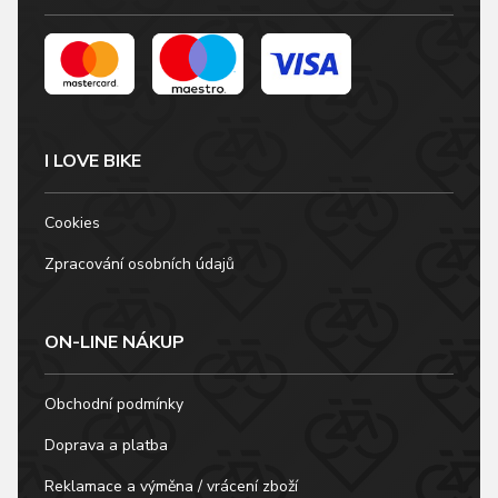
I LOVE BIKE
Cookies
Zpracování osobních údajů
ON-LINE NÁKUP
Obchodní podmínky
Doprava a platba
Reklamace a výměna / vrácení zboží