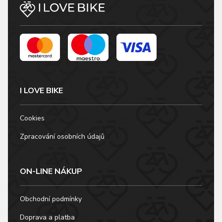
I LOVE BIKE
Cookies
Zpracování osobních údajů
ON-LINE NÁKUP
Obchodní podmínky
Doprava a platba