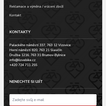
Reklamace a výměna / vrácení zboží
Kontakt
KONTAKTY
Palackého náměstí 337, 763 12 Vizovice
Horní náměstí 820, 763 21 Slavičín
Družba 1216, 763 31 Brumov-Bylnice
info@ilovebike.cz
+420 724 711 255
NENECHTE SI UJÍT