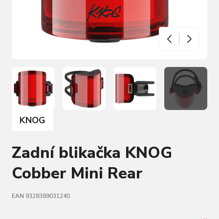
KNOG
Zadní blikačka KNOG
Cobber Mini Rear
EAN 9328389031240