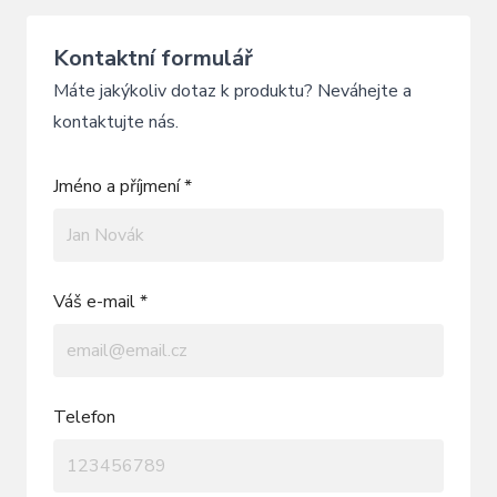
Kontaktní formulář
Máte jakýkoliv dotaz k produktu? Neváhejte a
kontaktujte nás.
Jméno a příjmení *
Váš e-mail *
Telefon