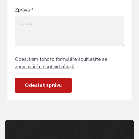
Zpráva *
Odesláním tohoto formuláře souhlasíte se
zpracováním osobních údajů
.
Odeslat zprávu