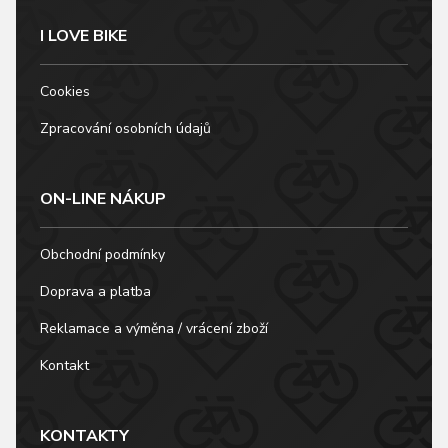
I LOVE BIKE
Cookies
Zpracování osobních údajů
ON-LINE NÁKUP
Obchodní podmínky
Doprava a platba
Reklamace a výměna / vrácení zboží
Kontakt
KONTAKTY