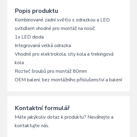
Popis produktu
Kombinované zadní světlo s odrazkou a LED
svítidlem vhodné pro montáž na nosič.
1x LED dioda
Integrovaná velká odrazka
Vhodné pro elektrokola, city kola a trekingová
kola
Rozteč šroubů pro montáž 80mm
OEM balení, bez montážního příslušenství a balení
Kontaktní formulář
Máte jakýkoliv dotaz k produktu? Neváhejte a
kontaktujte nás.