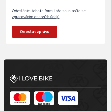
Odesláním tohoto formuláře souhlasíte se
zpracováním osobních údajů
.
Odeslat zprávu