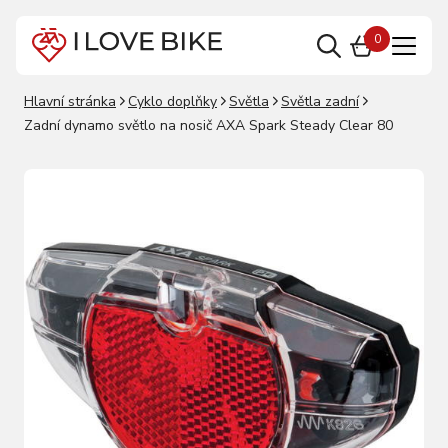
0
Hlavní stránka
Cyklo doplňky
Světla
Světla zadní
Zadní dynamo světlo na nosič AXA Spark Steady Clear 80