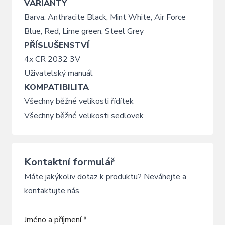
VARIANTY
Barva: Anthracite Black, Mint White, Air Force
Blue, Red, Lime green, Steel Grey
PŘÍSLUŠENSTVÍ
4x CR 2032 3V
Uživatelský manuál
KOMPATIBILITA
Všechny běžné velikosti řídítek
Všechny běžné velikosti sedlovek
Kontaktní formulář
Máte jakýkoliv dotaz k produktu? Neváhejte a
kontaktujte nás.
Jméno a příjmení *