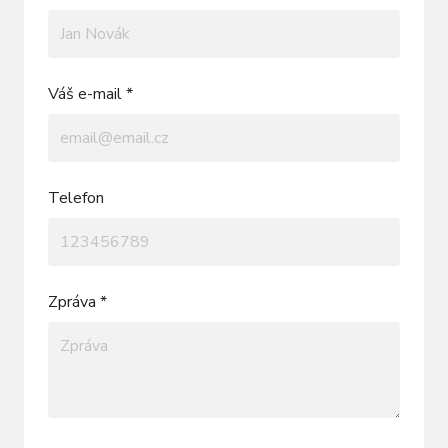
Váš e-mail *
Telefon
Zpráva *