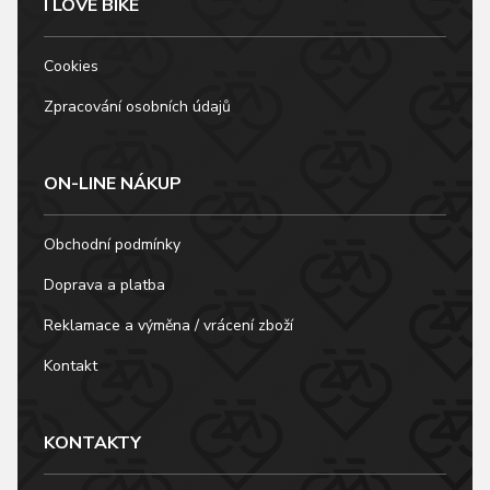
I LOVE BIKE
Cookies
Zpracování osobních údajů
ON-LINE NÁKUP
Obchodní podmínky
Doprava a platba
Reklamace a výměna / vrácení zboží
Kontakt
KONTAKTY