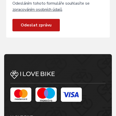
Odesláním tohoto formuláře souhlasíte se
zpracováním osobních údajů
.
Odeslat zprávu