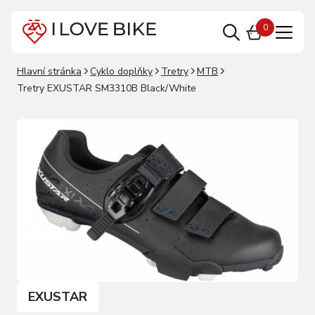
0
Hlavní stránka
Cyklo doplňky
Tretry
MTB
Tretry EXUSTAR SM3310B Black/White
EXUSTAR