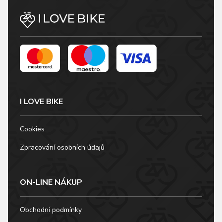
I LOVE BIKE
Cookies
Zpracování osobních údajů
ON-LINE NÁKUP
Obchodní podmínky