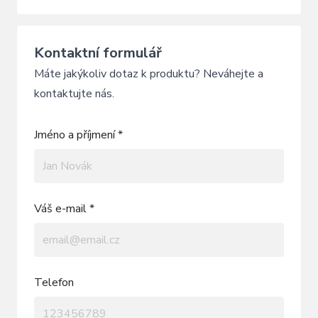
Kontaktní formulář
Máte jakýkoliv dotaz k produktu? Neváhejte a
kontaktujte nás.
Jméno a příjmení *
Váš e-mail *
Telefon