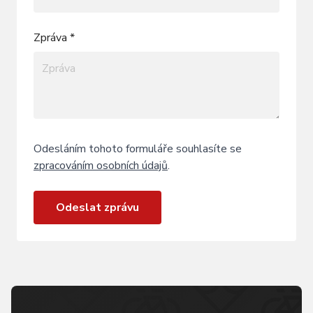
Zpráva *
Odesláním tohoto formuláře souhlasíte se
zpracováním osobních údajů
.
Odeslat zprávu