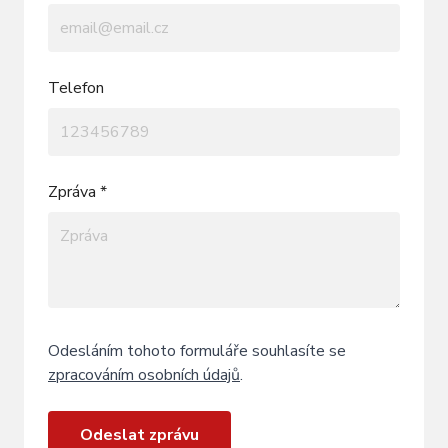
Telefon
Zpráva *
Odesláním tohoto formuláře souhlasíte se
zpracováním osobních údajů
.
Odeslat zprávu