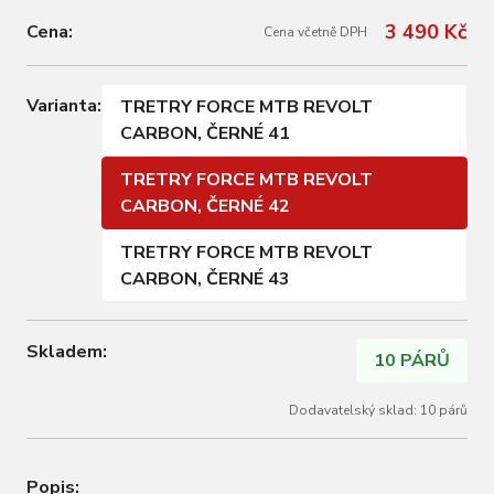
3 490 Kč
Cena:
Cena včetně DPH
Varianta:
TRETRY FORCE MTB REVOLT
CARBON, ČERNÉ 41
TRETRY FORCE MTB REVOLT
CARBON, ČERNÉ 42
TRETRY FORCE MTB REVOLT
CARBON, ČERNÉ 43
Skladem:
10 PÁRŮ
Dodavatelský sklad: 10 párů
Popis: