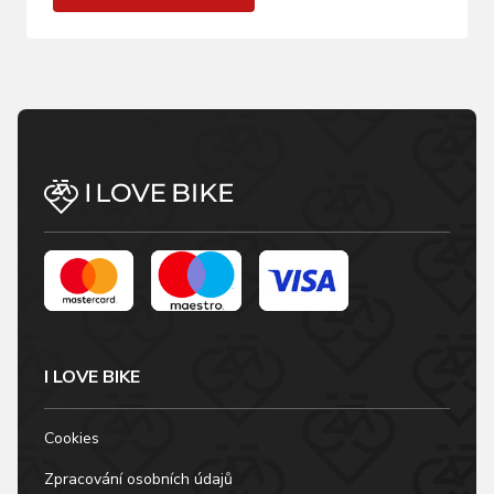
I LOVE BIKE
Cookies
Zpracování osobních údajů