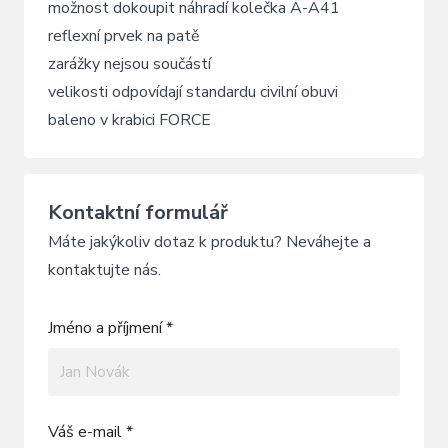
možnost dokoupit náhradí kolečka A-A41
reflexní prvek na patě
zarážky nejsou součástí
velikosti odpovídají standardu civilní obuvi
baleno v krabici FORCE
Kontaktní formulář
Máte jakýkoliv dotaz k produktu? Neváhejte a
kontaktujte nás.
Jméno a příjmení *
Váš e-mail *