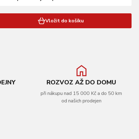
Vložit do košíku
DEJNY
ROZVOZ AŽ DO DOMU
při nákupu nad 15 000 Kč a do 50 km
od našich prodejen