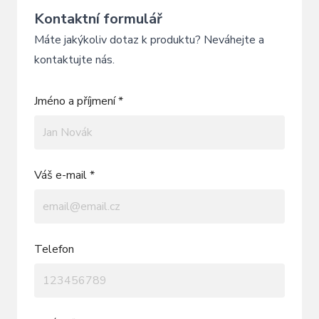
Kontaktní formulář
Máte jakýkoliv dotaz k produktu? Neváhejte a
kontaktujte nás.
Jméno a příjmení *
Váš e-mail *
Telefon