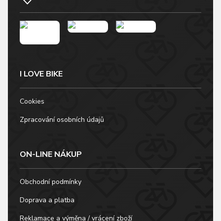
I LOVE BIKE
Cookies
Zpracování osobních údajů
ON-LINE NÁKUP
Obchodní podmínky
Doprava a platba
Reklamace a výměna / vrácení zboží