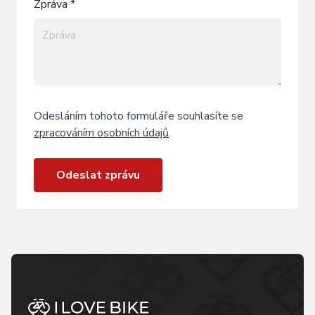
Zpráva *
Odesláním tohoto formuláře souhlasíte se
zpracováním osobních údajů
.
Odeslat zprávu