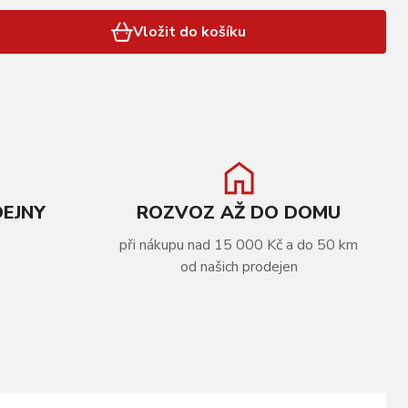
Vložit do košíku
DEJNY
ROZVOZ AŽ DO DOMU
při nákupu nad 15 000 Kč a do 50 km
od našich prodejen