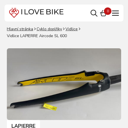
0
Hlavní stránka
Cyklo doplňky
Vidlice
Vidlice LAPIERRE Aircode SL 600
LAPIERRE