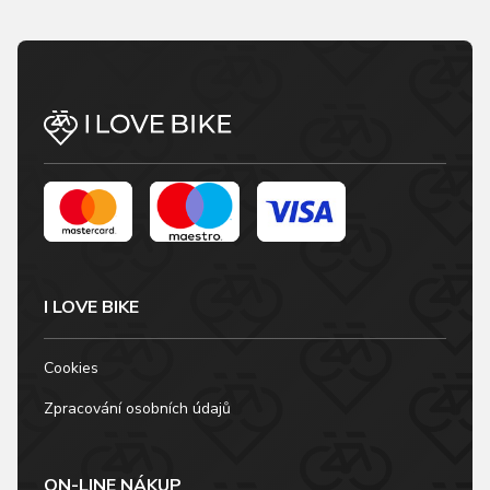
I LOVE BIKE
Cookies
Zpracování osobních údajů
ON-LINE NÁKUP