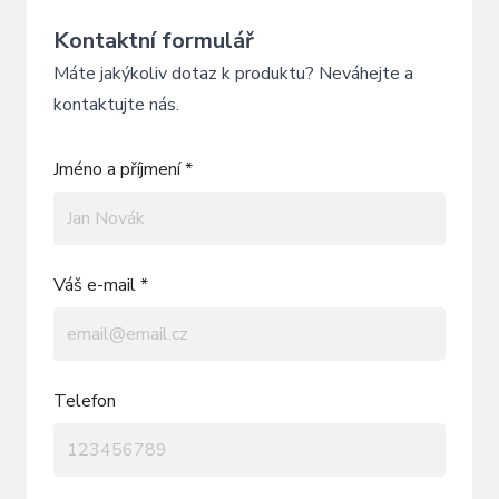
Kontaktní formulář
Máte jakýkoliv dotaz k produktu? Neváhejte a
kontaktujte nás.
Jméno a příjmení *
Váš e-mail *
Telefon