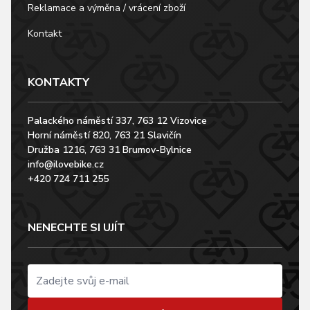
Reklamace a výměna / vrácení zboží
Kontakt
KONTAKTY
Palackého náměstí 337, 763 12 Vizovice
Horní náměstí 820, 763 21 Slavičín
Družba 1216, 763 31 Brumov-Bylnice
info@ilovebike.cz
+420 724 711 255
NENECHTE SI UJÍT