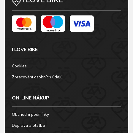
I LOVE BIKE
Cookies
Zpracování osobních údajů
ON-LINE NÁKUP
Obchodní podmínky
Doprava a platba