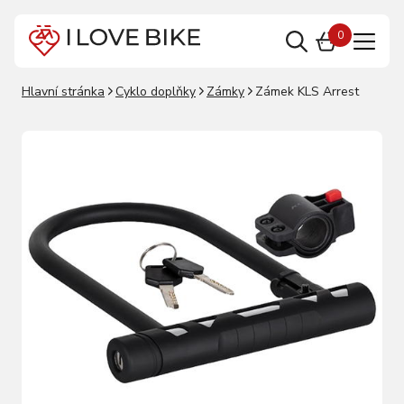
0
Hlavní stránka
Cyklo doplňky
Zámky
Zámek KLS Arrest