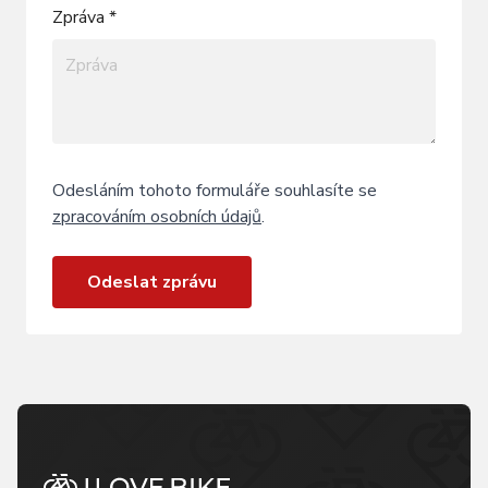
Zpráva *
Odesláním tohoto formuláře souhlasíte se
zpracováním osobních údajů
.
Odeslat zprávu