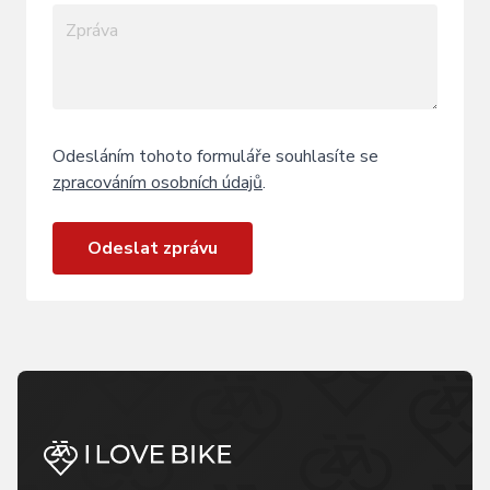
Odesláním tohoto formuláře souhlasíte se
zpracováním osobních údajů
.
Odeslat zprávu