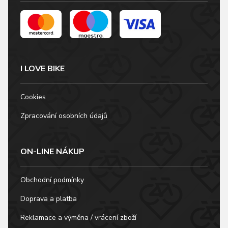
I LOVE BIKE
Cookies
Zpracování osobních údajů
ON-LINE NÁKUP
Obchodní podmínky
Doprava a platba
Reklamace a výměna / vrácení zboží