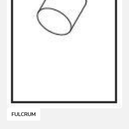
FULCRUM