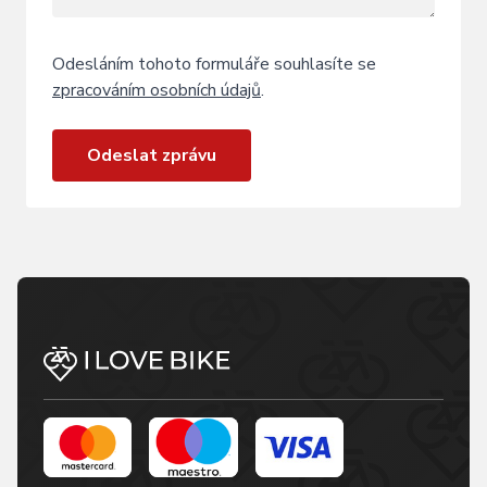
Odesláním tohoto formuláře souhlasíte se
zpracováním osobních údajů
.
Odeslat zprávu