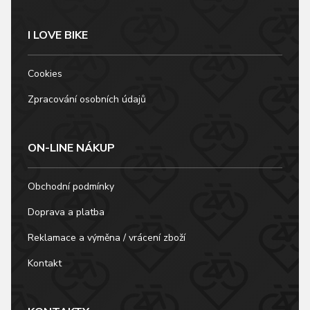
I LOVE BIKE
Cookies
Zpracování osobních údajů
ON-LINE NÁKUP
Obchodní podmínky
Doprava a platba
Reklamace a výměna / vrácení zboží
Kontakt