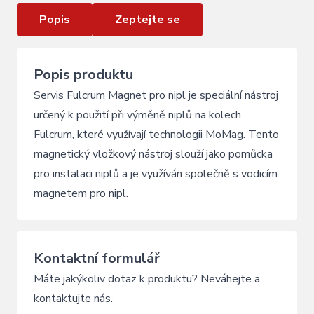
Popis
Zeptejte se
Popis produktu
Servis Fulcrum Magnet pro nipl je speciální nástroj
určený k použití při výměně niplů na kolech
Fulcrum, které využívají technologii MoMag. Tento
magnetický vložkový nástroj slouží jako pomůcka
pro instalaci niplů a je využíván společně s vodicím
magnetem pro nipl.
Kontaktní formulář
Máte jakýkoliv dotaz k produktu? Neváhejte a
kontaktujte nás.