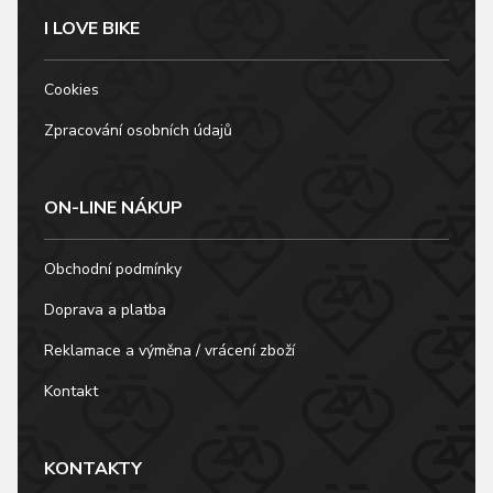
I LOVE BIKE
Cookies
Zpracování osobních údajů
ON-LINE NÁKUP
Obchodní podmínky
Doprava a platba
Reklamace a výměna / vrácení zboží
Kontakt
KONTAKTY