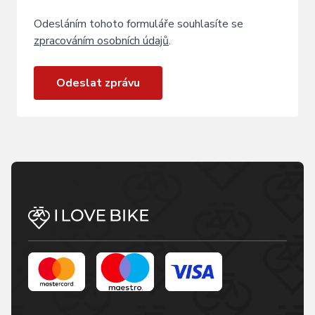
Odesláním tohoto formuláře souhlasíte se
zpracováním osobních údajů
.
Odeslat zprávu