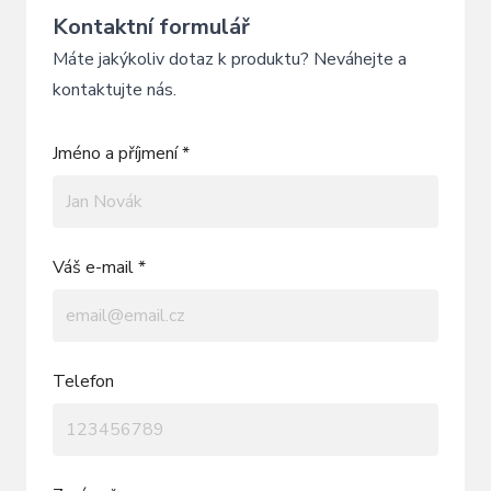
Kontaktní formulář
Máte jakýkoliv dotaz k produktu? Neváhejte a
kontaktujte nás.
Jméno a příjmení *
Váš e-mail *
Telefon