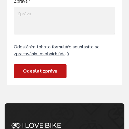
Zpráva *
Odesláním tohoto formuláře souhlasíte se
zpracováním osobních údajů
.
Odeslat zprávu