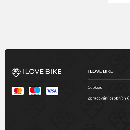
I LOVE BIKE
Cookies
Zpracování osobních ú