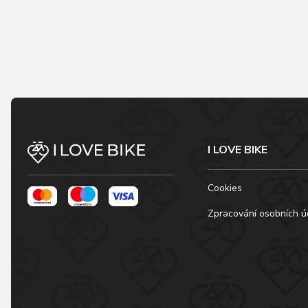
I LOVE BIKE
Cookies
Zpracování osobních ú