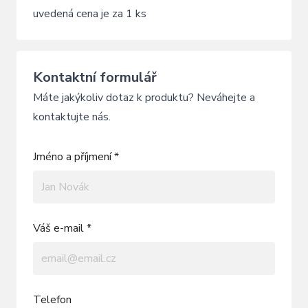
uvedená cena je za 1 ks
Kontaktní formulář
Máte jakýkoliv dotaz k produktu? Neváhejte a
kontaktujte nás.
Jméno a příjmení *
Váš e-mail *
Telefon