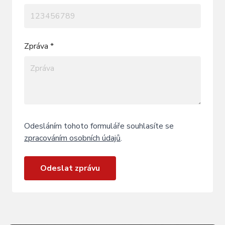
Zpráva *
Odesláním tohoto formuláře souhlasíte se
zpracováním osobních údajů
.
Odeslat zprávu