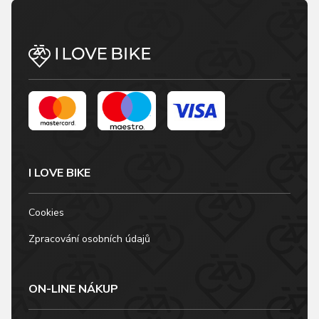
I LOVE BIKE
Cookies
Zpracování osobních údajů
ON-LINE NÁKUP