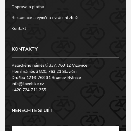
Doprava a platba
Reklamace a výměna / vrácení zboží
Kontakt
KONTAKTY
Palackého náměstí 337, 763 12 Vizovice
Horní náměstí 820, 763 21 Slavičín
Družba 1216, 763 31 Brumov-Bylnice
info@ilovebike.cz
+420 724 711 255
NENECHTE SI UJÍT