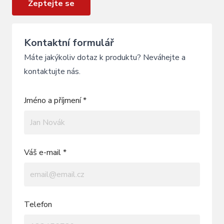
Zeptejte se
Kontaktní formulář
Máte jakýkoliv dotaz k produktu? Neváhejte a
kontaktujte nás.
Jméno a příjmení *
Váš e-mail *
Telefon