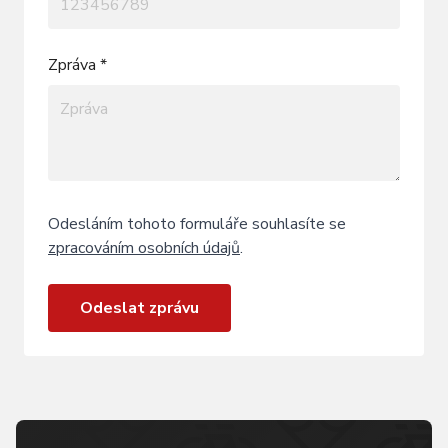
Zpráva *
Odesláním tohoto formuláře souhlasíte se
zpracováním osobních údajů
.
Odeslat zprávu