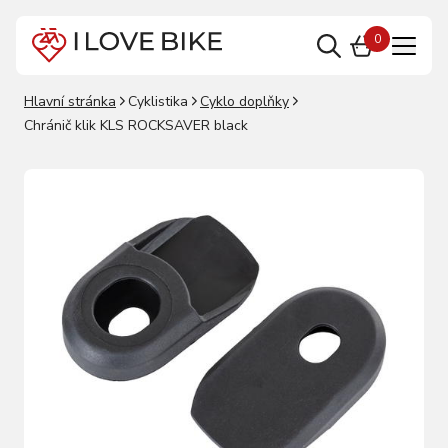
0
Hlavní stránka
Cyklistika
Cyklo doplňky
Chránič klik KLS ROCKSAVER black