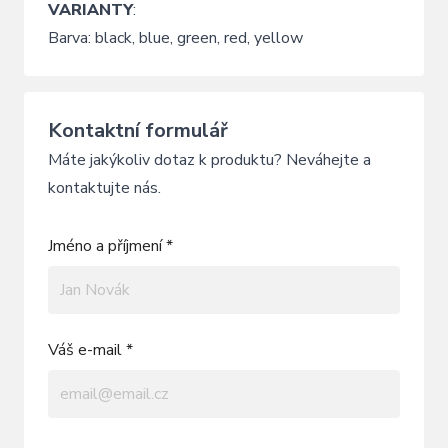
VARIANTY
:
Barva: black, blue, green, red, yellow
Kontaktní formulář
Máte jakýkoliv dotaz k produktu? Neváhejte a
kontaktujte nás.
Jméno a příjmení *
Váš e-mail *