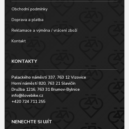
Obchodní podmínky
Doprava a platba
Reklamace a výměna / vrácení zboží
Kontakt
KONTAKTY
Palackého náměstí 337, 763 12 Vizovice
Horní náměstí 820, 763 21 Slavičín
Družba 1216, 763 31 Brumov-Bylnice
info@ilovebike.cz
+420 724 711 255
NENECHTE SI UJÍT