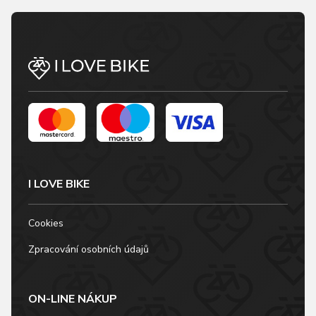
I LOVE BIKE
Cookies
Zpracování osobních údajů
ON-LINE NÁKUP