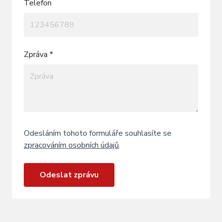
Telefon
Zpráva *
Odesláním tohoto formuláře souhlasíte se
zpracováním osobních údajů
.
Odeslat zprávu