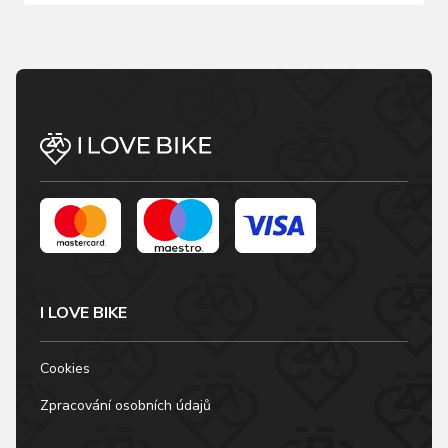
I LOVE BIKE
Cookies
Zpracování osobních údajů