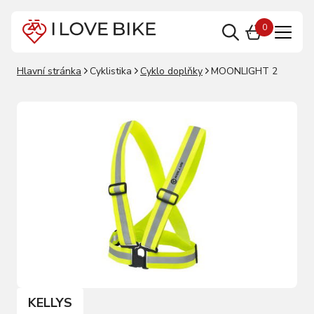
0
Hlavní stránka
Cyklistika
Cyklo doplňky
MOONLIGHT 2
KELLYS