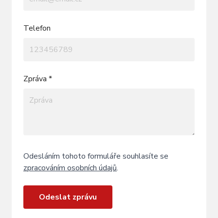
Telefon
Zpráva *
Odesláním tohoto formuláře souhlasíte se
zpracováním osobních údajů
.
Odeslat zprávu