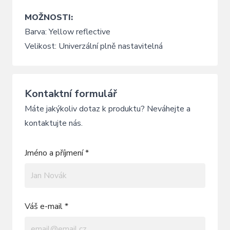
MOŽNOSTI:
Barva: Yellow reflective
Velikost: Univerzální plně nastavitelná
Kontaktní formulář
Máte jakýkoliv dotaz k produktu? Neváhejte a
kontaktujte nás.
Jméno a příjmení *
Váš e-mail *