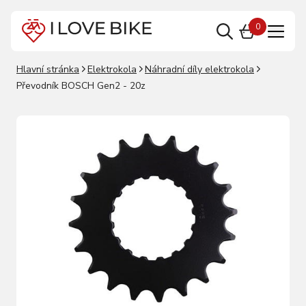
0
Hlavní stránka
Elektrokola
Náhradní díly elektrokola
Převodník BOSCH Gen2 - 20z