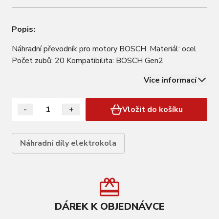
Popis:
Náhradní převodník pro motory BOSCH. Materiál: ocel
Počet zubů: 20 Kompatibilita: BOSCH Gen2
Více informací
-
+
Vložit do košíku
Náhradní díly elektrokola
DÁREK K OBJEDNÁVCE