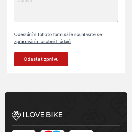
Odesláním tohoto formuláře souhlasíte se
zpracováním osobních údajů
.
Odeslat zprávu