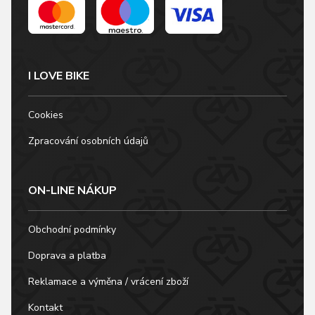
I LOVE BIKE
Cookies
Zpracování osobních údajů
ON-LINE NÁKUP
Obchodní podmínky
Doprava a platba
Reklamace a výměna / vrácení zboží
Kontakt