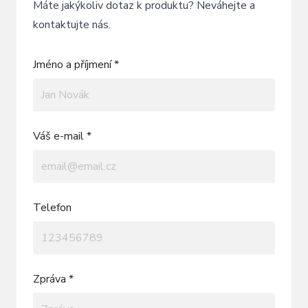
Máte jakýkoliv dotaz k produktu? Neváhejte a
kontaktujte nás.
Jméno a příjmení *
Váš e-mail *
Telefon
Zpráva *