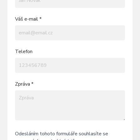
Váš e-mail *
Telefon
Zpráva *
Odesláním tohoto formuláře souhlasíte se