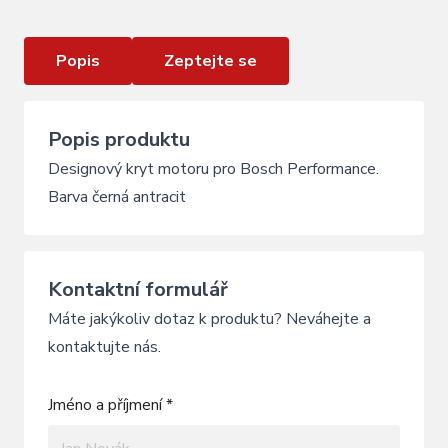
Popis
Zeptejte se
Popis produktu
Designový kryt motoru pro Bosch Performance.
Barva černá antracit
Kontaktní formulář
Máte jakýkoliv dotaz k produktu? Neváhejte a
kontaktujte nás.
Jméno a příjmení *