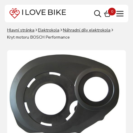
0
Hlavní stránka
Elektrokola
Náhradní díly elektrokola
Kryt motoru BOSCH Performance