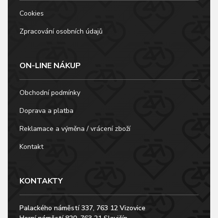
Cookies
Zpracování osobních údajů
ON-LINE NÁKUP
Obchodní podmínky
Doprava a platba
Reklamace a výměna / vrácení zboží
Kontakt
KONTAKTY
Palackého náměstí 337, 763 12 Vizovice