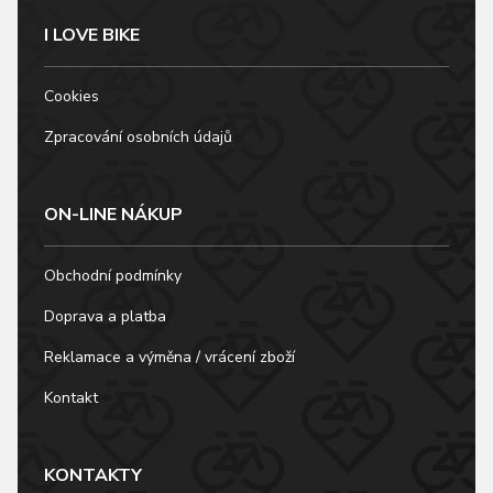
I LOVE BIKE
Cookies
Zpracování osobních údajů
ON-LINE NÁKUP
Obchodní podmínky
Doprava a platba
Reklamace a výměna / vrácení zboží
Kontakt
KONTAKTY