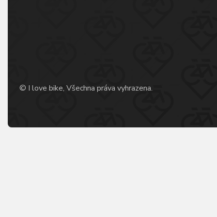
© I love bike, Všechna práva vyhrazena.