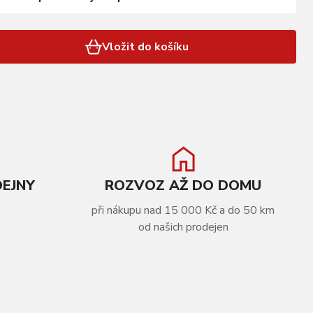
Vložit do košíku
DEJNY
ROZVOZ AŽ DO DOMU
při nákupu nad 15 000 Kč a do 50 km
od našich prodejen