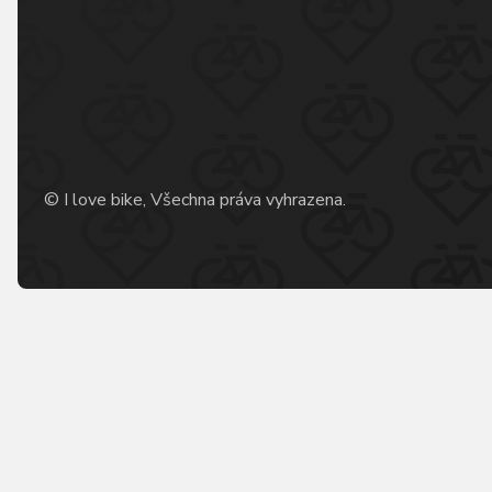
© I love bike, Všechna práva vyhrazena.