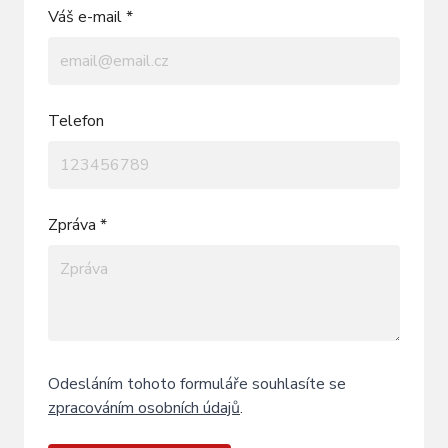
Váš e-mail *
Telefon
Zpráva *
Odesláním tohoto formuláře souhlasíte se
zpracováním osobních údajů
.