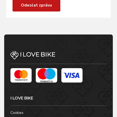
Odeslat zprávu
I LOVE BIKE
Cookies