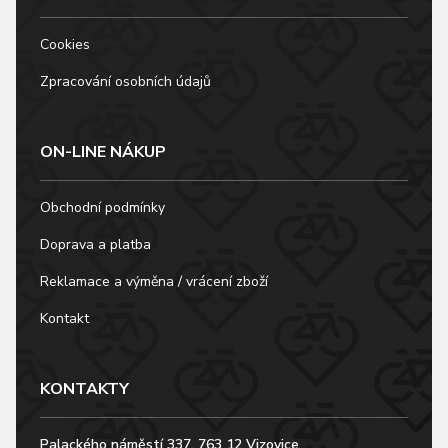
Cookies
Zpracování osobních údajů
ON-LINE NÁKUP
Obchodní podmínky
Doprava a platba
Reklamace a výměna / vrácení zboží
Kontakt
KONTAKTY
Palackého náměstí 337, 763 12 Vizovice