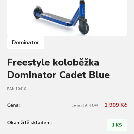
Dominator
Freestyle koloběžka
Dominator Cadet Blue
EAN 10410
1 909 Kč
Cena:
Cena včetně DPH
Okamžitě skladem:
1 KS