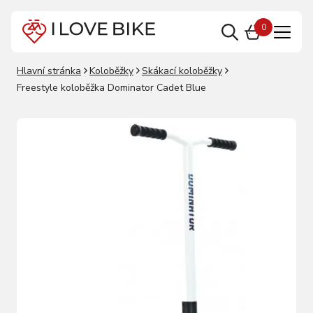
0
Hlavní stránka
Koloběžky
Skákací koloběžky
Freestyle koloběžka Dominator Cadet Blue