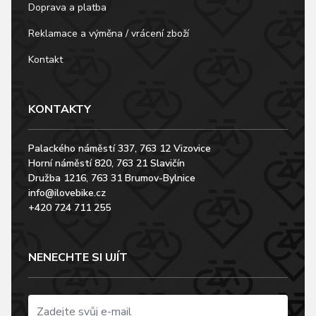
Doprava a platba
Reklamace a výměna / vrácení zboží
Kontakt
KONTAKTY
Palackého náměstí 337, 763 12 Vizovice
Horní náměstí 820, 763 21 Slavičín
Družba 1216, 763 31 Brumov-Bylnice
info@ilovebike.cz
+420 724 711 255
NENECHTE SI UJÍT