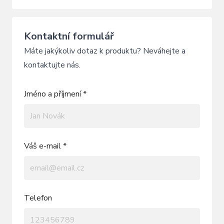
Kontaktní formulář
Máte jakýkoliv dotaz k produktu? Neváhejte a
kontaktujte nás.
Jméno a příjmení *
Váš e-mail *
Telefon