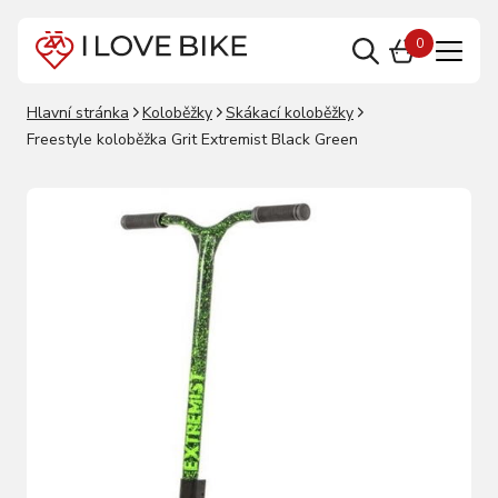
0
Hlavní stránka
Koloběžky
Skákací koloběžky
Freestyle koloběžka Grit Extremist Black Green