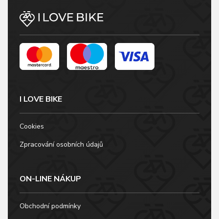
I LOVE BIKE
Cookies
Zpracování osobních údajů
ON-LINE NÁKUP
Obchodní podmínky