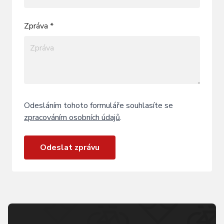
Zpráva *
Odesláním tohoto formuláře souhlasíte se
zpracováním osobních údajů
.
Odeslat zprávu