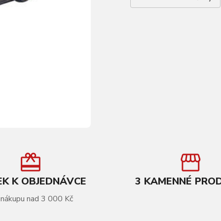
K K OBJEDNÁVCE
3 KAMENNÉ PRO
 nákupu nad 3 000 Kč