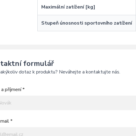
Maximální zatížení [kg]
Stupeň únosnosti sportovního zatížení
taktní formulář
akýkoliv dotaz k produktu? Neváhejte a kontaktujte nás.
a příjmení *
mail *