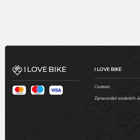
I LOVE BIKE
Cookies
Zpracování osobních ú