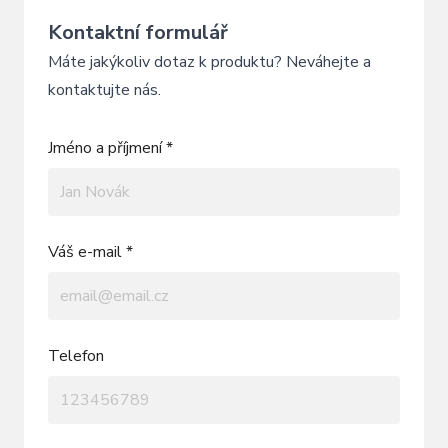
Kontaktní formulář
Máte jakýkoliv dotaz k produktu? Neváhejte a
kontaktujte nás.
Jméno a příjmení *
Váš e-mail *
Telefon