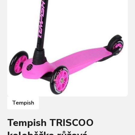
Tempish
Tempish TRISCOO