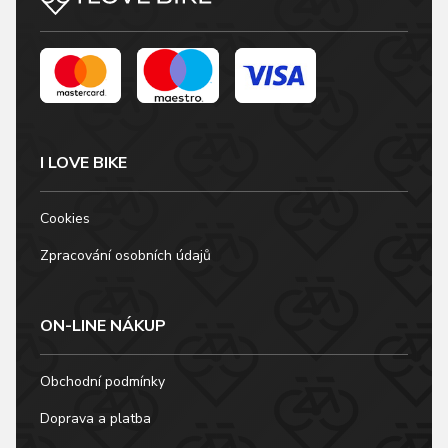
I LOVE BIKE
Cookies
Zpracování osobních údajů
ON-LINE NÁKUP
Obchodní podmínky
Doprava a platba