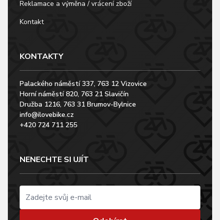
Reklamace a výměna / vrácení zboží
Kontakt
KONTAKTY
Palackého náměstí 337, 763 12 Vizovice
Horní náměstí 820, 763 21 Slavičín
Družba 1216, 763 31 Brumov-Bylnice
info@ilovebike.cz
+420 724 711 255
NENECHTE SI UJÍT