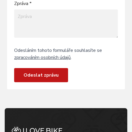
Zpráva *
Odesláním tohoto formuláře souhlasíte se
zpracováním osobních údajů
.
Odeslat zprávu