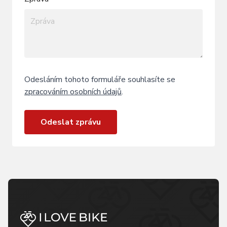
Odesláním tohoto formuláře souhlasíte se
zpracováním osobních údajů
.
Odeslat zprávu