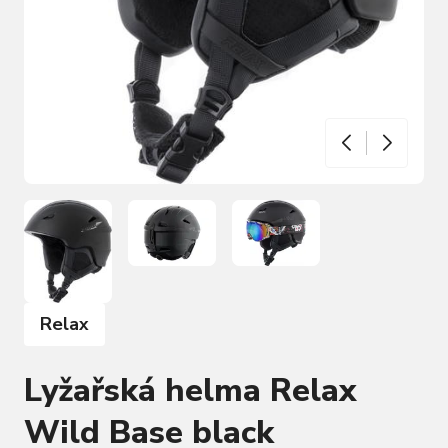
Relax
Lyžařská helma Relax
Wild Base black