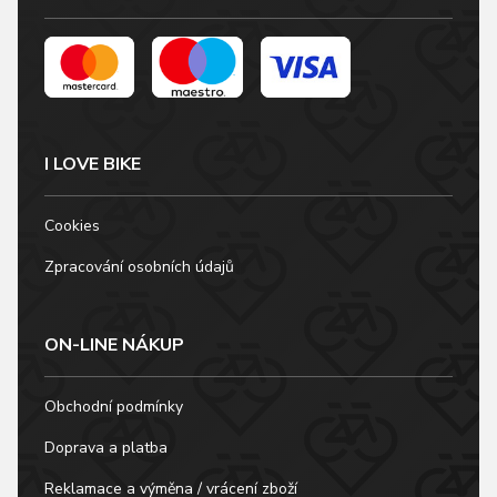
I LOVE BIKE
Cookies
Zpracování osobních údajů
ON-LINE NÁKUP
Obchodní podmínky
Doprava a platba
Reklamace a výměna / vrácení zboží