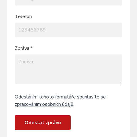
Telefon
Zpráva *
Odesláním tohoto formuláře souhlasíte se
zpracováním osobních údajů
.
Odeslat zprávu