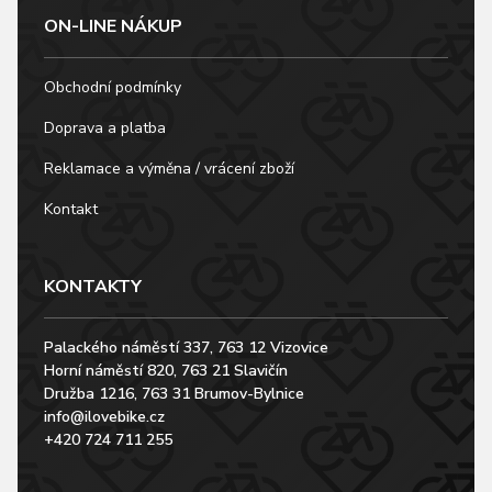
ON-LINE NÁKUP
Obchodní podmínky
Doprava a platba
Reklamace a výměna / vrácení zboží
Kontakt
KONTAKTY
Palackého náměstí 337, 763 12 Vizovice
Horní náměstí 820, 763 21 Slavičín
Družba 1216, 763 31 Brumov-Bylnice
info@ilovebike.cz
+420 724 711 255