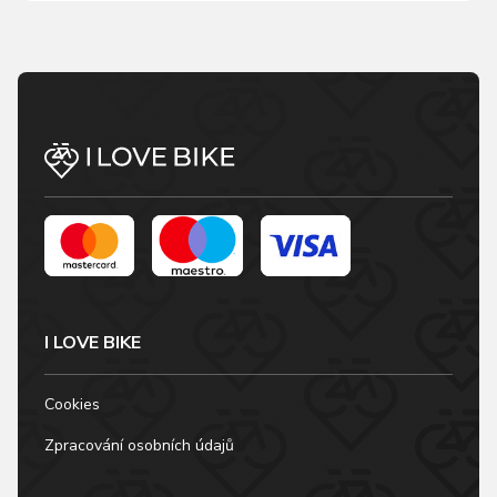
I LOVE BIKE
Cookies
Zpracování osobních údajů