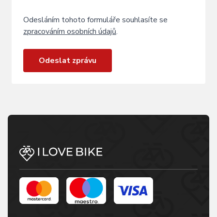
Odesláním tohoto formuláře souhlasíte se
zpracováním osobních údajů
.
Odeslat zprávu