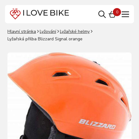
0
Hlavní stránka
Lyžování
Lyžařské helmy
Lyžařská přilba Blizzard Signal orange