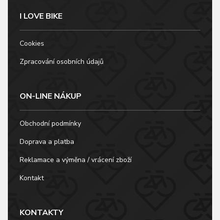
I LOVE BIKE
Cookies
Zpracování osobních údajů
ON-LINE NÁKUP
Obchodní podmínky
Doprava a platba
Reklamace a výměna / vrácení zboží
Kontakt
KONTAKTY