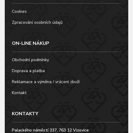
Cookies
Zpracování osobních údajů
ON-LINE NÁKUP
Obchodní podmínky
Doprava a platba
Reklamace a výměna / vrácení zboží
Kontakt
KONTAKTY
Palackého náměstí 337, 763 12 Vizovice