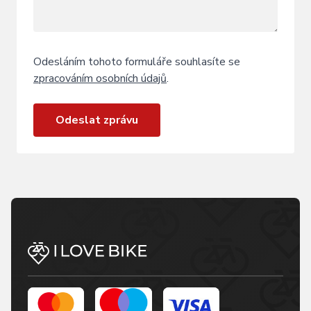
Odesláním tohoto formuláře souhlasíte se
zpracováním osobních údajů
.
Odeslat zprávu