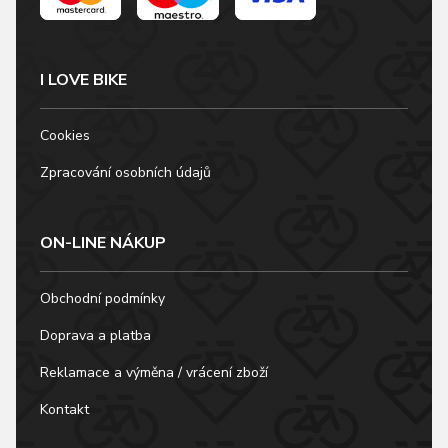
I LOVE BIKE
Cookies
Zpracování osobních údajů
ON-LINE NÁKUP
Obchodní podmínky
Doprava a platba
Reklamace a výměna / vrácení zboží
Kontakt