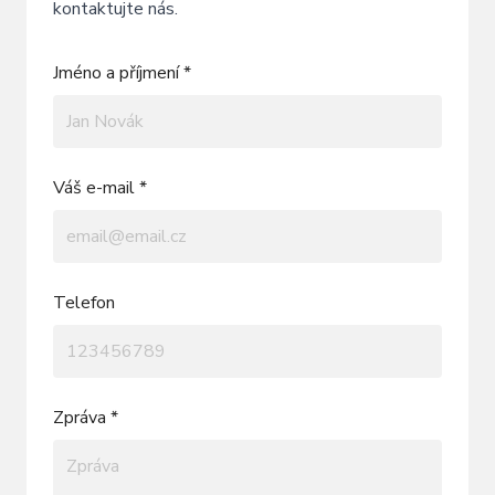
kontaktujte nás.
Jméno a příjmení *
Váš e-mail *
Telefon
Zpráva *