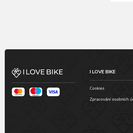
I LOVE BIKE
Cookies
Zpracování osobních ú