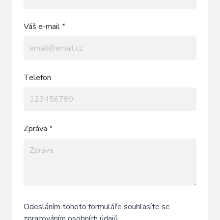
Váš e-mail *
Telefon
Zpráva *
Odesláním tohoto formuláře souhlasíte se
zpracováním osobních údajů
.