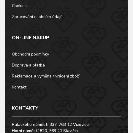
Cookies
Zpracování osobních údajů
ON-LINE NÁKUP
Obchodní podmínky
Doprava a platba
Reklamace a výměna / vrácení zboží
Kontakt
KONTAKTY
Palackého náměstí 337, 763 12 Vizovice
Horní náměstí 820, 763 21 Slavičín