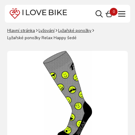
0
Hlavní stránka
Lyžování
Lyžařské ponožky
Lyžařské ponožky Relax Happy šedé