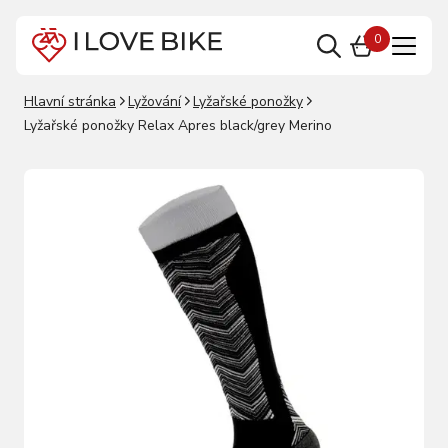
0
Hlavní stránka
Lyžování
Lyžařské ponožky
Lyžařské ponožky Relax Apres black/grey Merino