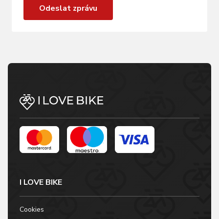
Odeslat zprávu
I LOVE BIKE
Cookies