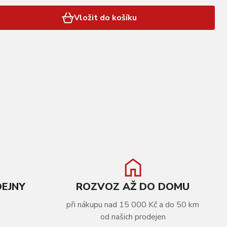
Vložit do košíku
DEJNY
ROZVOZ AŽ DO DOMU
při nákupu nad 15 000 Kč a do 50 km
od našich prodejen