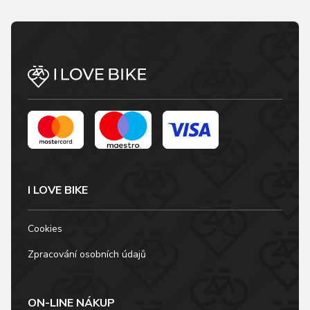
I LOVE BIKE
Cookies
Zpracování osobních údajů
ON-LINE NÁKUP