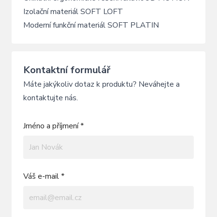
Izolační materiál SOFT LOFT
Moderní funkční materiál SOFT PLATIN
Kontaktní formulář
Máte jakýkoliv dotaz k produktu? Neváhejte a
kontaktujte nás.
Jméno a příjmení *
Váš e-mail *