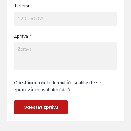
Telefon
Zpráva *
Odesláním tohoto formuláře souhlasíte se
zpracováním osobních údajů
.
Odeslat zprávu