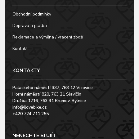
Obchodní podmínky
Doprava a platba
Reklamace a výměna / vrácení zboží
Kontakt
KONTAKTY
Palackého náměstí 337, 763 12 Vizovice
Horní náměstí 820, 763 21 Slavičín
Družba 1216, 763 31 Brumov-Bylnice
info@ilovebike.cz
+420 724 711 255
NENECHTE SI UJÍT