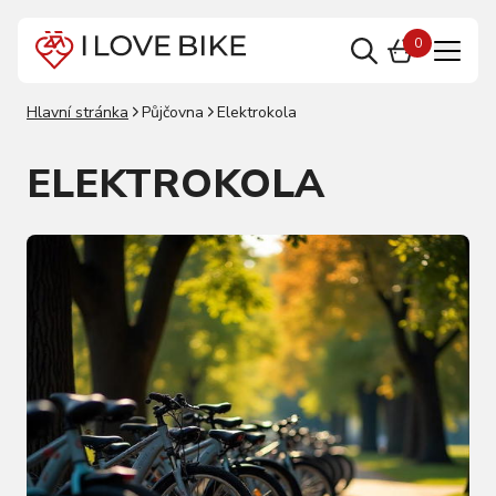
0
Hlavní stránka
Půjčovna
Elektrokola
ELEKTROKOLA