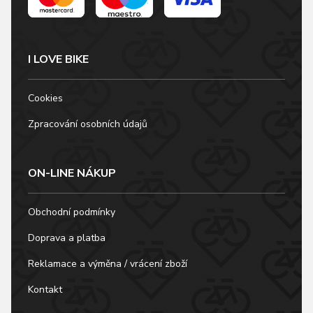
I LOVE BIKE
Cookies
Zpracování osobních údajů
ON-LINE NÁKUP
Obchodní podmínky
Doprava a platba
Reklamace a výměna / vrácení zboží
Kontakt