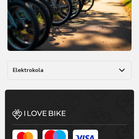
Elektrokola