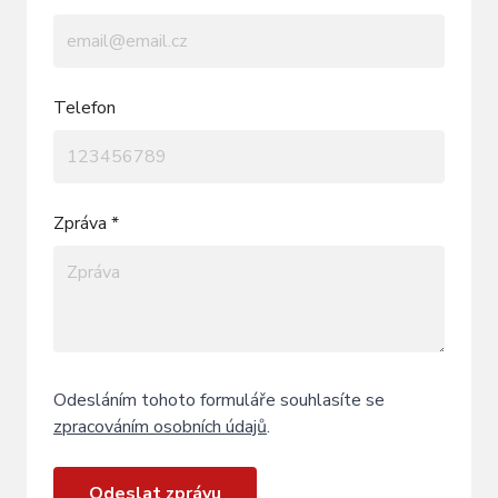
Telefon
Zpráva *
Odesláním tohoto formuláře souhlasíte se
zpracováním osobních údajů
.
Odeslat zprávu