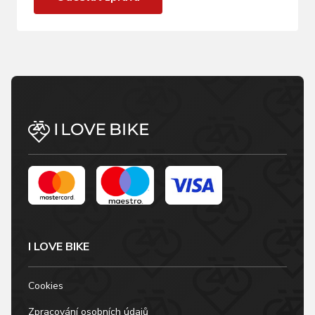
I LOVE BIKE
Cookies
Zpracování osobních údajů