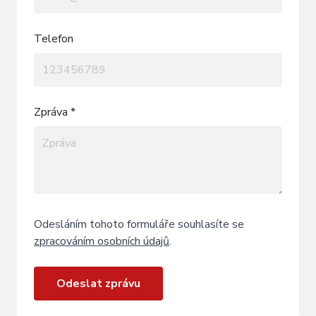
Telefon
Zpráva *
Odesláním tohoto formuláře souhlasíte se
zpracováním osobních údajů
.
Odeslat zprávu