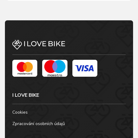
I LOVE BIKE
Cookies
Zpracování osobních údajů