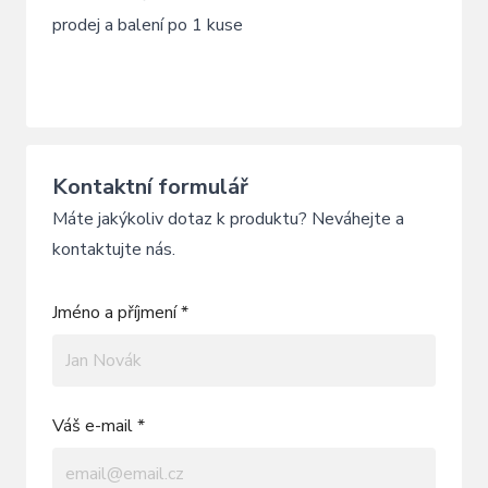
prodej a balení po 1 kuse
Kontaktní formulář
Máte jakýkoliv dotaz k produktu? Neváhejte a
kontaktujte nás.
Jméno a příjmení *
Váš e-mail *