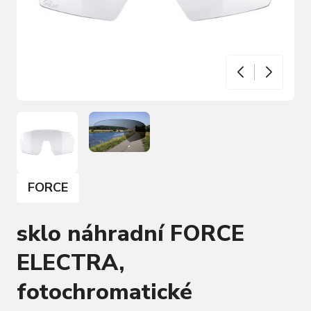
FORCE
sklo náhradní FORCE
ELECTRA,
fotochromatické