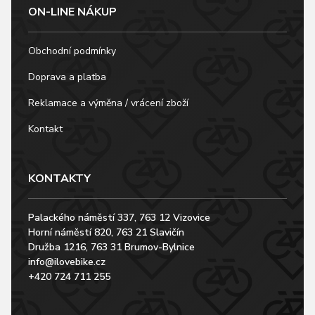
ON-LINE NÁKUP
Obchodní podmínky
Doprava a platba
Reklamace a výměna / vrácení zboží
Kontakt
KONTAKTY
Palackého náměstí 337, 763 12 Vizovice
Horní náměstí 820, 763 21 Slavičín
Družba 1216, 763 31 Brumov-Bylnice
info@ilovebike.cz
+420 724 711 255