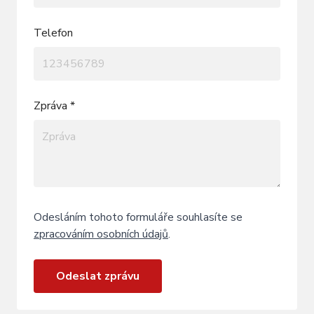
Telefon
Zpráva *
Odesláním tohoto formuláře souhlasíte se
zpracováním osobních údajů
.
Odeslat zprávu