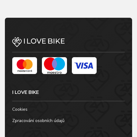
I LOVE BIKE
Cookies
Zpracování osobních údajů