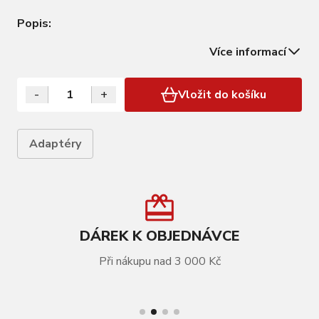
Popis:
Více informací
-
+
Vložit do košíku
Adaptéry
DÁREK K OBJEDNÁVCE
Při nákupu nad 3 000 Kč
VÍCE INFORMACÍ