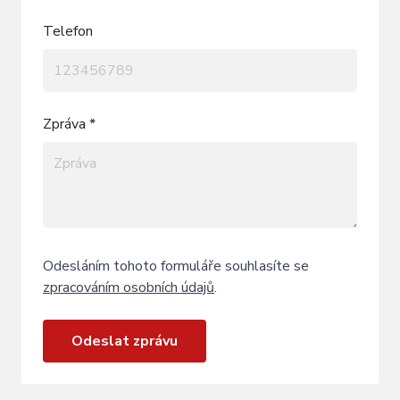
Telefon
Zpráva *
Odesláním tohoto formuláře souhlasíte se
zpracováním osobních údajů
.
Odeslat zprávu