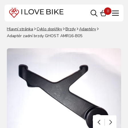
0
Hlavní stránka
Cyklo doplňky
Brzdy
Adaptéry
Adaptér zadní brzdy GHOST AMR16-B05