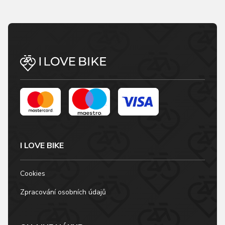
I LOVE BIKE
Cookies
Zpracování osobních údajů